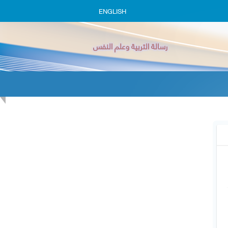
ENGLISH
رسالة التربية وعلم النفس