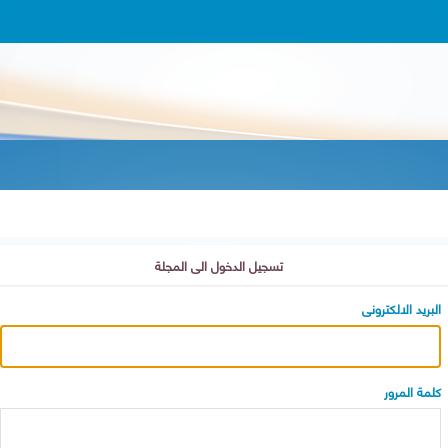
تسجيل الدخول الى المجلة
البريد الالكترونى
كلمة المرور