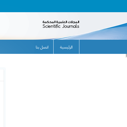
الرئيسية
اتصل بنا