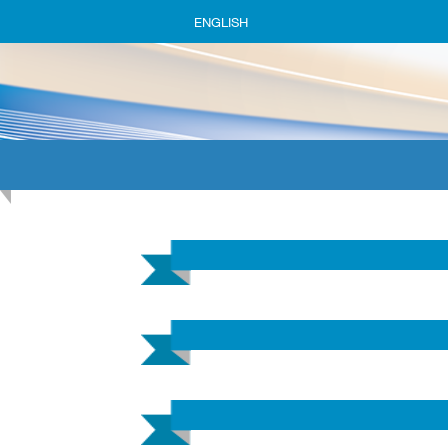
ENGLISH