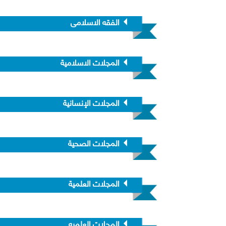
الفقه الاسلامى
المجلات الاسلامية
المجلات الإنسانية
المجلات الصحية
المجلات العلمية
المجلات العلميه